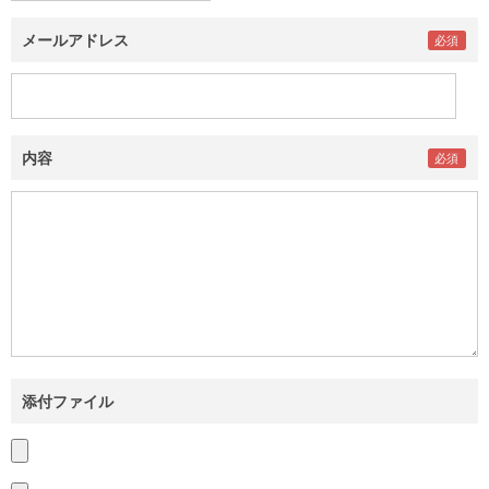
メールアドレス
内容
添付ファイル