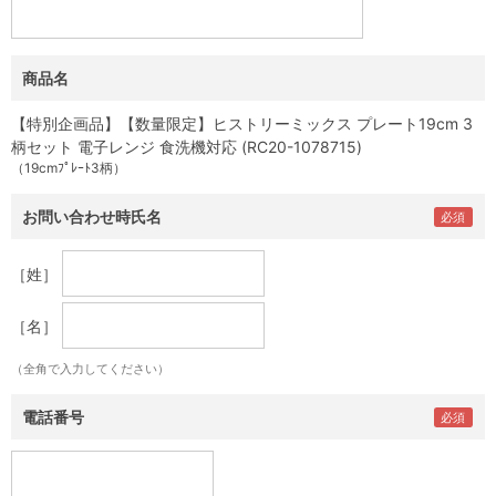
商品名
【特別企画品】【数量限定】ヒストリーミックス プレート19cm 3
柄セット 電子レンジ 食洗機対応 (RC20-1078715)
（19cmﾌﾟﾚｰﾄ3柄）
お問い合わせ時氏名
［姓］
［名］
（全角で入力してください）
電話番号