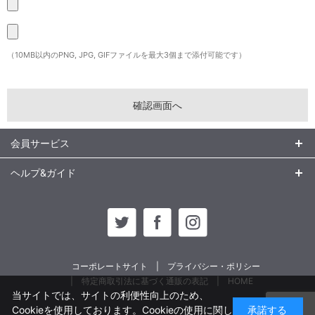
（10MB以内のPNG, JPG, GIFファイルを最大3個まで添付可能です）
会員サービス
ヘルプ&ガイド
コーポレートサイト
プライバシー・ポリシー
特定商取引法に基づく通販の表記
HOME
当サイトでは、サイトの利便性向上のため、
Cookieを使用しております。Cookieの使用に関し
承諾する