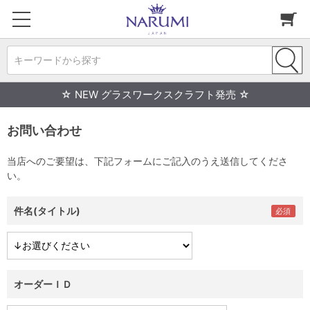
キーワードから探す
☆ NEW グラスワークスクラフト発売 ☆
お問い合わせ
当店へのご要望は、下記フォームにご記入のうえ送信してくださ
い。
件名(タイトル)
オーダーＩＤ