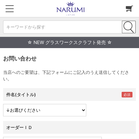
キーワードから探す
☆ NEW グラスワークスクラフト発売 ☆
お問い合わせ
当店へのご要望は、下記フォームにご記入のうえ送信してくださ
い。
件名(タイトル)
オーダーＩＤ