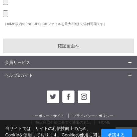
（10MB以内のPNG, JPG, GIFファイルを最大3個まで添付可能です）
会員サービス
ヘルプ&ガイド
コーポレートサイト
プライバシー・ポリシー
特定商取引法に基づく通販の表記
HOME
当サイトでは、サイトの利便性向上のため、
Cookieを使用しております。Cookieの使用に関し
承諾する