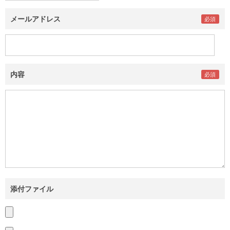
メールアドレス
内容
添付ファイル