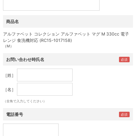
商品名
アルファベット コレクション アルファベット マグ M 330cc 電子
レンジ 食洗機対応 (RC15-1017158)
（M）
お問い合わせ時氏名
［姓］
［名］
（全角で入力してください）
電話番号