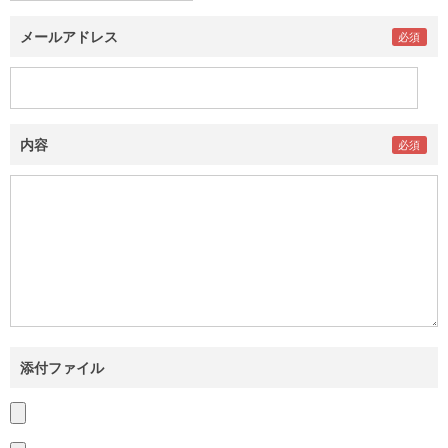
メールアドレス
内容
添付ファイル