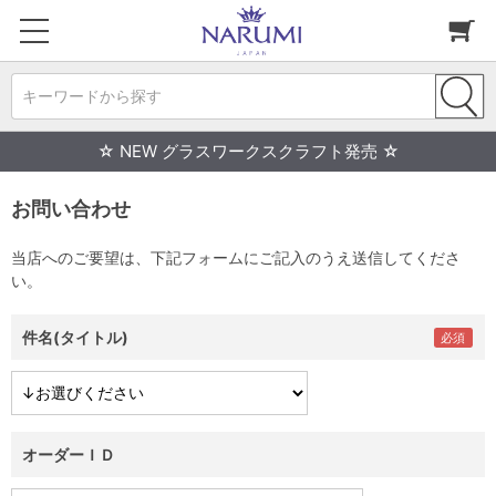
キーワードから探す
☆ NEW グラスワークスクラフト発売 ☆
お問い合わせ
当店へのご要望は、下記フォームにご記入のうえ送信してくださ
い。
件名(タイトル)
オーダーＩＤ