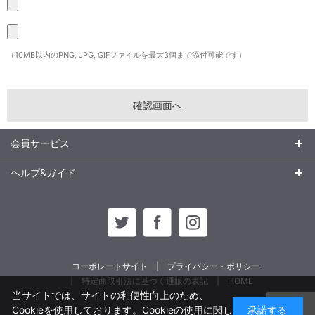
（10MB以内のPNG, JPG, GIFファイルを最大3個まで添付可能です）
会員サービス
ヘルプ&ガイド
コーポレートサイト
プライバシー・ポリシー
特定商取引法に基づく通販の表記
HOME
当サイトでは、サイトの利便性向上のため、
Cookieを使用しております。Cookieの使用に関し
承諾する