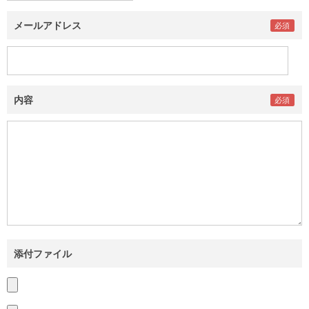
メールアドレス
内容
添付ファイル