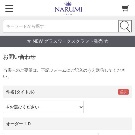
キーワードから探す
☆ NEW グラスワークスクラフト発売 ☆
お問い合わせ
当店へのご要望は、下記フォームにご記入のうえ送信してくださ
い。
件名(タイトル)
オーダーＩＤ