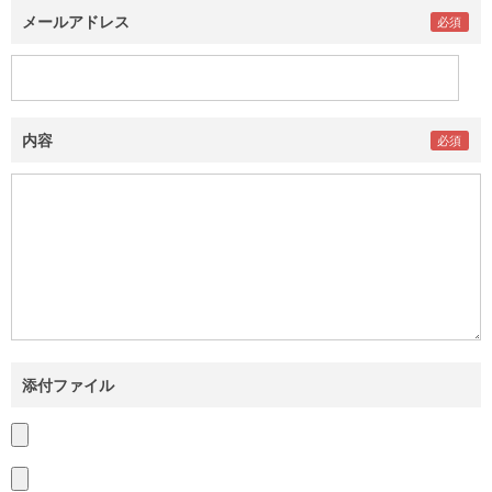
メールアドレス
内容
添付ファイル