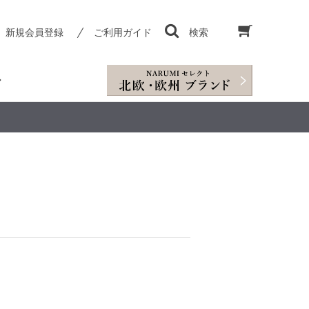
新規会員登録
ご利用ガイド
検索