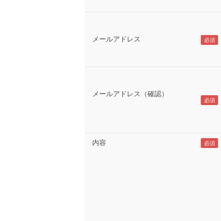
メールアドレス
メールアドレス（確認）
内容