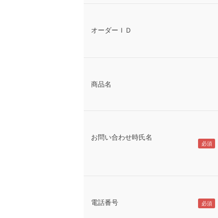
オーダーＩＤ
商品名
お問い合わせ時氏名
電話番号