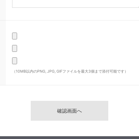
（10MB以内のPNG, JPG, GIFファイルを最大3個まで添付可能です）