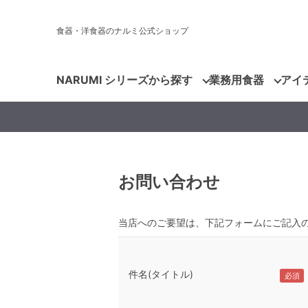
食器・洋食器のナルミ公式ショップ
NARUMI シリーズから探す
業務用食器
アイ
お問い合わせ
当店へのご要望は、下記フォームにご記入
件名(タイトル)