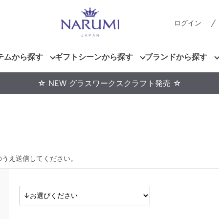
ログイン
テムから探す
ギフトシーンから探す
ブランドから探す
☆ NEW グラスワークスクラフト発売 ☆
のうえ送信してください。