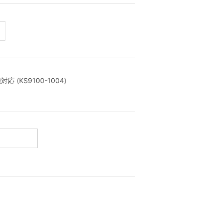
(KS9100-1004)