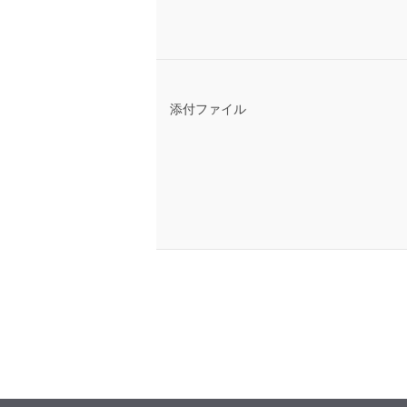
添付ファイル