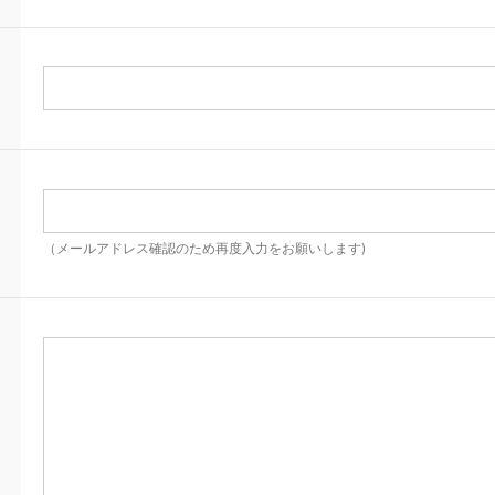
（メールアドレス確認のため再度入力をお願いします)