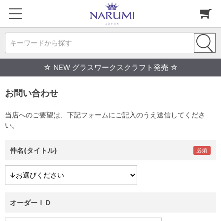
キーワードから探す
☆ NEW グラスワークスクラフト発売 ☆
お問い合わせ
当店へのご要望は、下記フォームにご記入のうえ送信してくださ
い。
件名(タイトル)
オーダーＩＤ