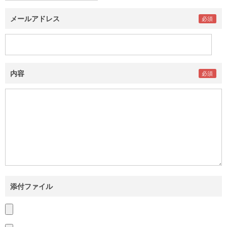
メールアドレス
内容
添付ファイル