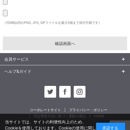
（10MB以内のPNG, JPG, GIFファイルを最大3個まで添付可能です）
会員サービス
ヘルプ&ガイド
コーポレートサイト
プライバシー・ポリシー
特定商取引法に基づく通販の表記
HOME
当サイトでは、サイトの利便性向上のため、
Cookieを使用しております。Cookieの使用に関し
承諾する