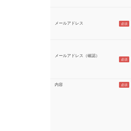
メールアドレス
メールアドレス（確認）
内容