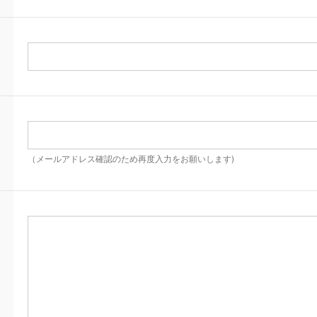
（メールアドレス確認のため再度入力をお願いします)