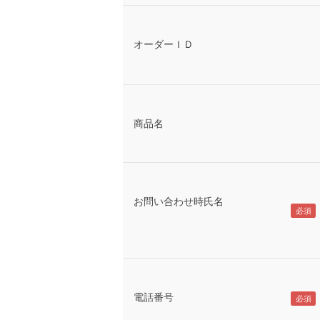
オーダーＩＤ
商品名
お問い合わせ時氏名
電話番号