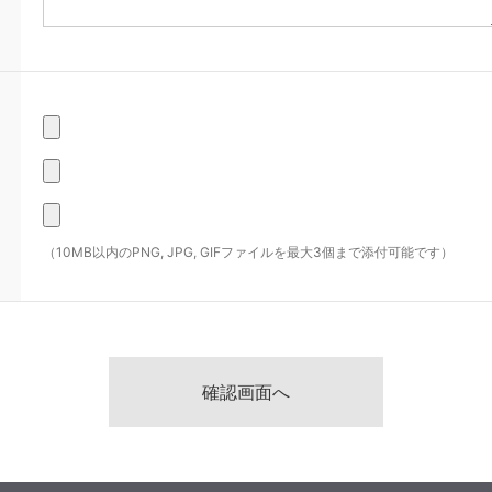
（10MB以内のPNG, JPG, GIFファイルを最大3個まで添付可能です）