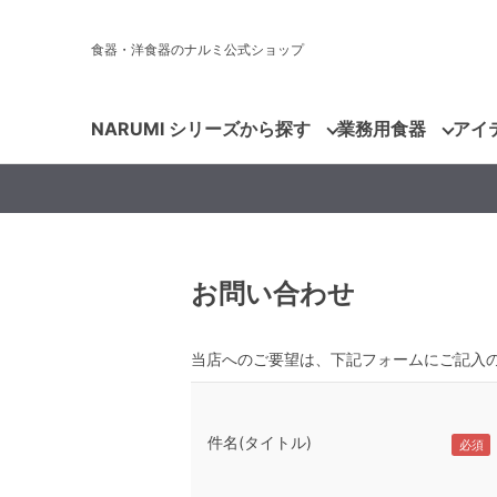
食器・洋食器のナルミ公式ショップ
NARUMI シリーズから探す
業務用食器
アイ
お問い合わせ
当店へのご要望は、下記フォームにご記入
件名(タイトル)