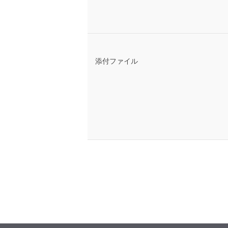
添付ファイル