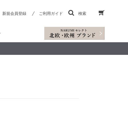
新規会員登録
ご利用ガイド
検索