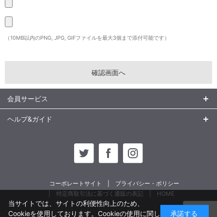
（10MB以内のPNG, JPG, GIFファイルを最大3個まで添付可能です）
会員サービス
ヘルプ&ガイド
コーポレートサイト
プライバシー・ポリシー
特定商取引法に基づく通販の表記
HOME
当サイトでは、サイトの利便性向上のため、
Cookieを使用しております。Cookieの使用に関し
承諾する