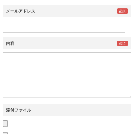
メールアドレス
内容
添付ファイル