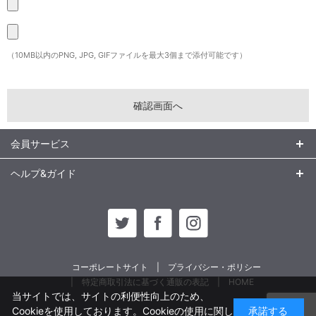
（10MB以内のPNG, JPG, GIFファイルを最大3個まで添付可能です）
会員サービス
ヘルプ&ガイド
コーポレートサイト
プライバシー・ポリシー
特定商取引法に基づく通販の表記
HOME
当サイトでは、サイトの利便性向上のため、
Cookieを使用しております。Cookieの使用に関し
承諾する