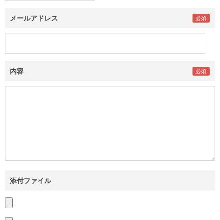
メールアドレス
内容
添付ファイル