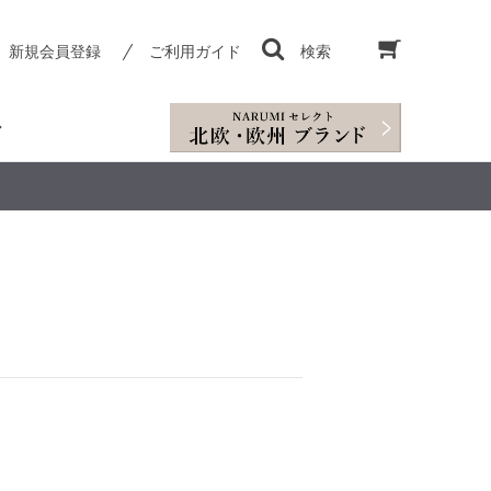
新規会員登録
ご利用ガイド
検索