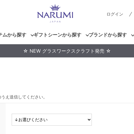
ログイン
テムから探す
ギフトシーンから探す
ブランドから探す
☆ NEW グラスワークスクラフト発売 ☆
のうえ送信してください。