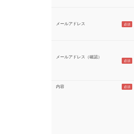
メールアドレス
メールアドレス（確認）
内容