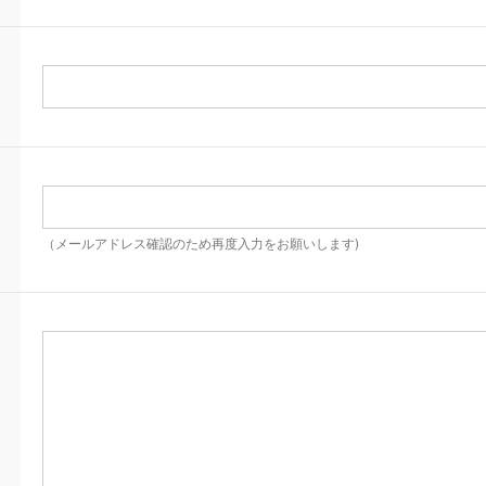
（メールアドレス確認のため再度入力をお願いします)