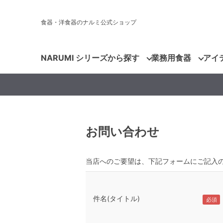
食器・洋食器のナルミ公式ショップ
NARUMI シリーズから探す
業務用食器
アイ
お問い合わせ
当店へのご要望は、下記フォームにご記入
件名(タイトル)