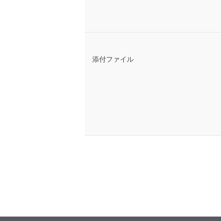
添付ファイル