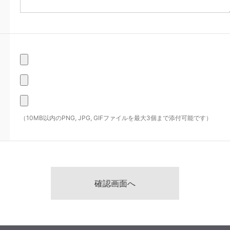
（10MB以内のPNG, JPG, GIFファイルを最大3個まで添付可能です）