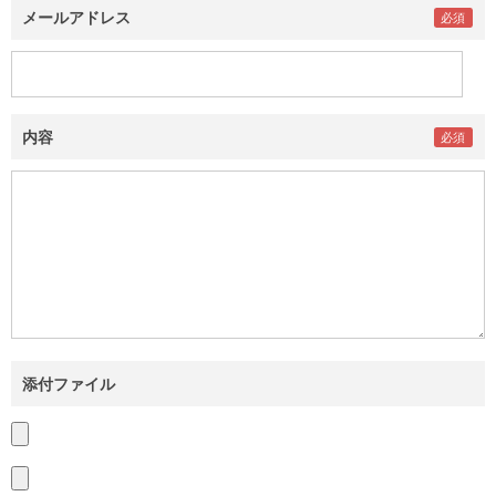
メールアドレス
内容
添付ファイル