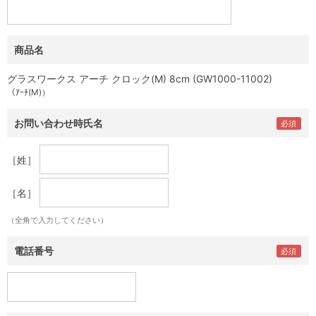
商品名
グラスワークス アーチ クロック(M) 8cm (GW1000-11002)
（ｱｰﾁ(M)）
お問い合わせ時氏名
［姓］
［名］
（全角で入力してください）
電話番号