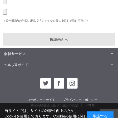
（10MB以内のPNG, JPG, GIFファイルを最大3個まで添付可能です）
会員サービス
ヘルプ&ガイド
コーポレートサイト
プライバシー・ポリシー
特定商取引法に基づく通販の表記
HOME
当サイトでは、サイトの利便性向上のため、
Cookieを使用しております。Cookieの使用に関し
承諾する