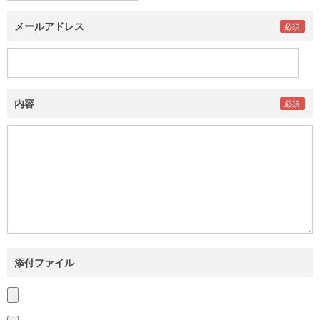
メールアドレス
内容
添付ファイル