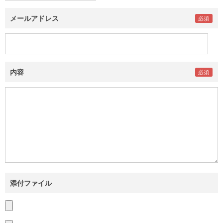
メールアドレス
内容
添付ファイル