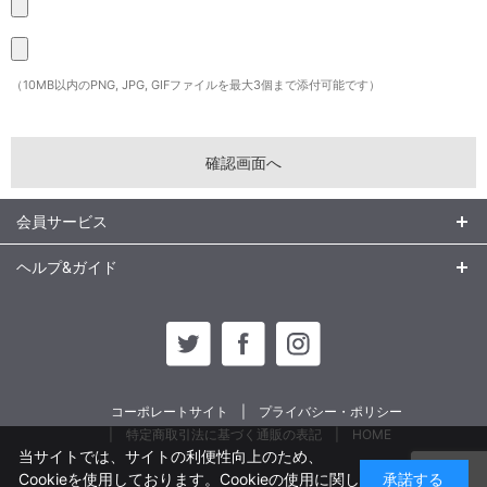
（10MB以内のPNG, JPG, GIFファイルを最大3個まで添付可能です）
会員サービス
ヘルプ&ガイド
コーポレートサイト
プライバシー・ポリシー
特定商取引法に基づく通販の表記
HOME
当サイトでは、サイトの利便性向上のため、
Cookieを使用しております。Cookieの使用に関し
承諾する