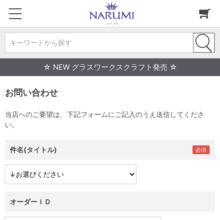
キーワードから探す
☆ NEW グラスワークスクラフト発売 ☆
お問い合わせ
当店へのご要望は、下記フォームにご記入のうえ送信してくださ
い。
件名(タイトル)
オーダーＩＤ