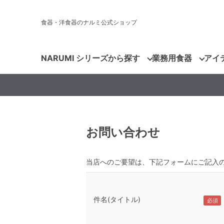
食器・洋食器のナルミ公式ショップ
NARUMI シリーズから探す
業務用食器
アイ
お問い合わせ
当店へのご要望は、下記フォームにご記入
件名(タイトル)