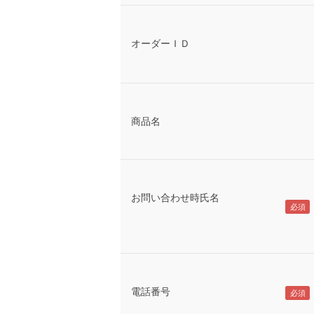
オーダーＩＤ
商品名
お問い合わせ時氏名
電話番号