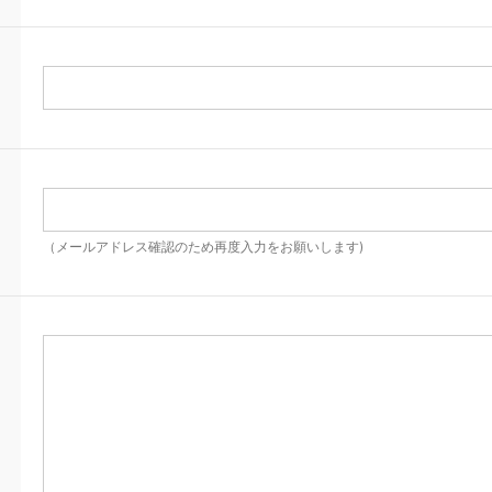
（メールアドレス確認のため再度入力をお願いします)