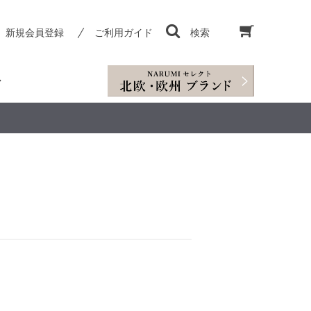
新規会員登録
ご利用ガイド
検索