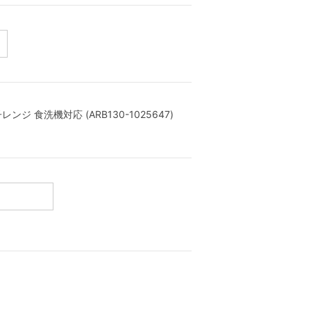
ジ 食洗機対応 (ARB130-1025647)