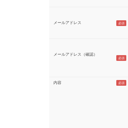
メールアドレス
メールアドレス（確認）
内容