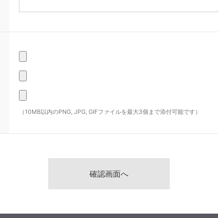
（10MB以内のPNG, JPG, GIFファイルを最大3個まで添付可能です）