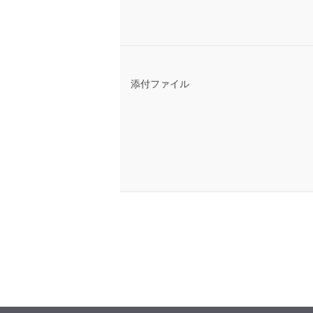
添付ファイル