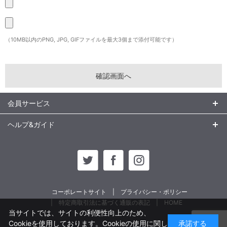
（10MB以内のPNG, JPG, GIFファイルを最大3個まで添付可能です）
会員サービス
ヘルプ&ガイド
コーポレートサイト
プライバシー・ポリシー
特定商取引法に基づく通販の表記
HOME
当サイトでは、サイトの利便性向上のため、
Cookieを使用しております。Cookieの使用に関し
承諾する