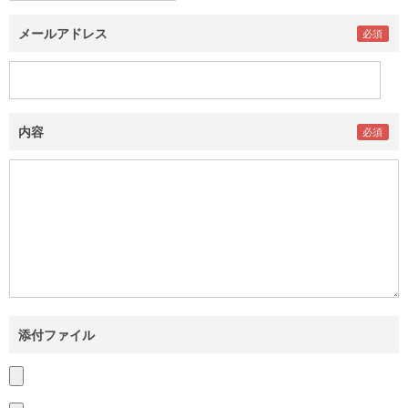
メールアドレス
内容
添付ファイル