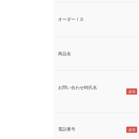
オーダーＩＤ
商品名
お問い合わせ時氏名
電話番号