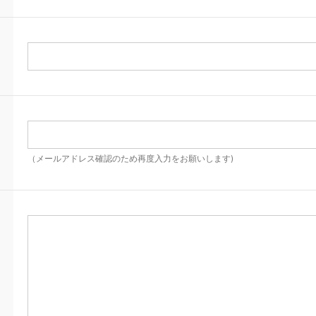
（メールアドレス確認のため再度入力をお願いします)