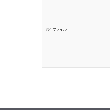
添付ファイル