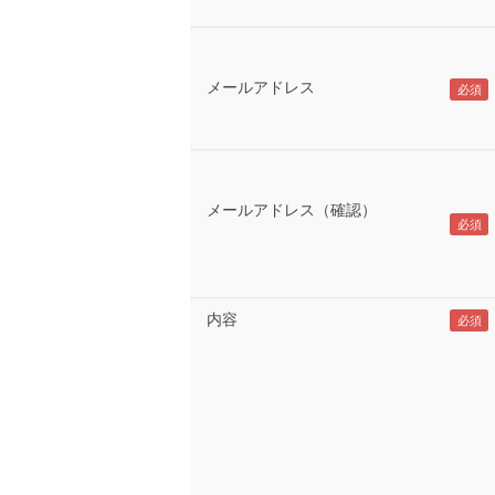
メールアドレス
メールアドレス（確認）
内容