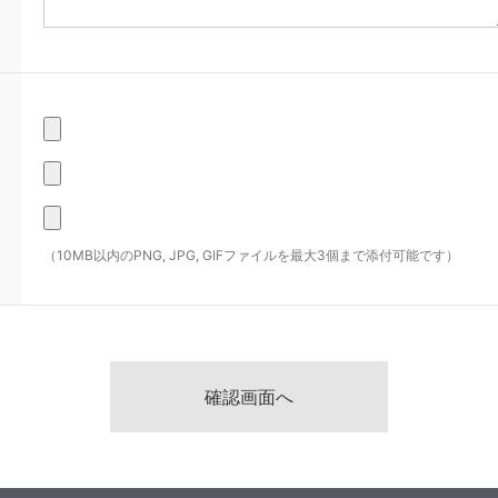
（10MB以内のPNG, JPG, GIFファイルを最大3個まで添付可能です）