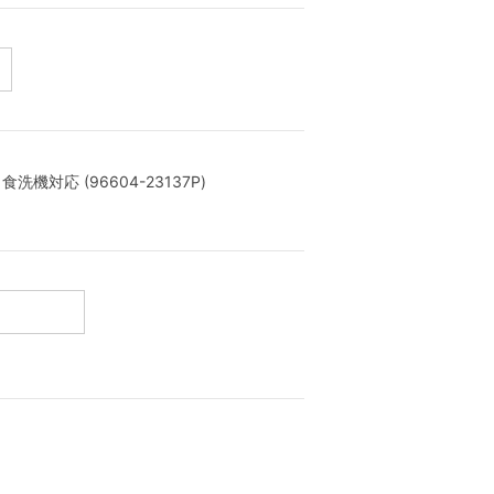
対応 (96604-23137P)