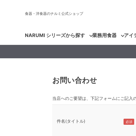
食器・洋食器のナルミ公式ショップ
NARUMI シリーズから探す
業務用食器
アイ
お問い合わせ
当店へのご要望は、下記フォームにご記入
件名(タイトル)