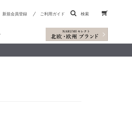
新規会員登録
ご利用ガイド
検索