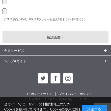
（10MB以内のPNG, JPG, GIFファイルを最大3個まで添付可能です）
会員サービス
ヘルプ&ガイド
コーポレートサイト
プライバシー・ポリシー
特定商取引法に基づく通販の表記
HOME
当サイトでは、サイトの利便性向上のため、
Cookieを使用しております。Cookieの使用に関し
承諾する