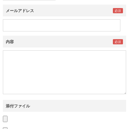
メールアドレス
内容
添付ファイル