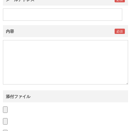
内容
添付ファイル