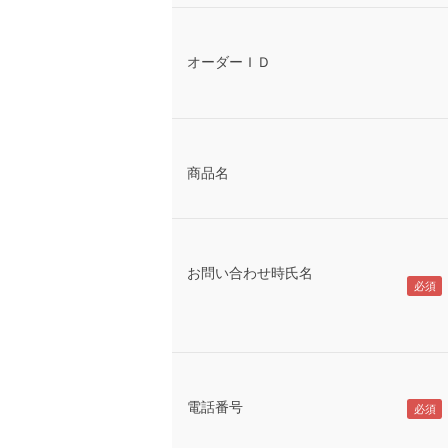
オーダーＩＤ
商品名
お問い合わせ時氏名
電話番号