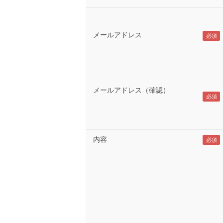
メールアドレス
メールアドレス（確認）
内容