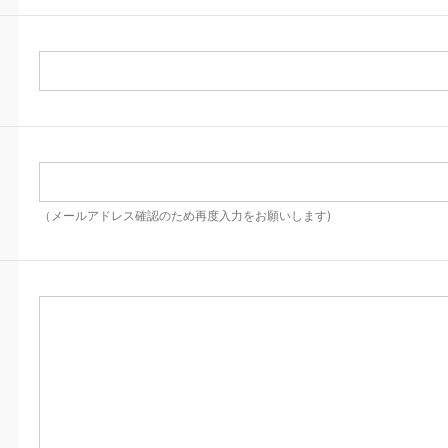
（メールアドレス確認のため再度入力をお願いします)