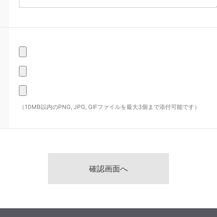
（10MB以内のPNG, JPG, GIFファイルを最大3個まで添付可能です）