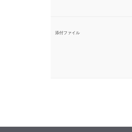
添付ファイル