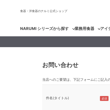
食器・洋食器のナルミ公式ショップ
NARUMI シリーズから探す
業務用食器
アイ
お問い合わせ
当店へのご要望は、下記フォームにご記入
件名(タイトル)