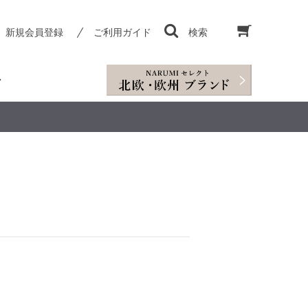
新規会員登録
ご利用ガイド
検索