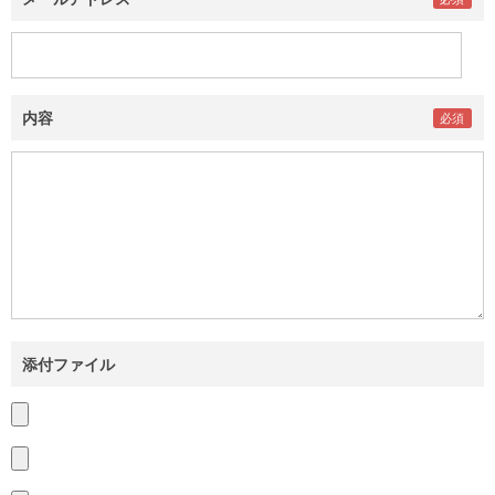
内容
添付ファイル