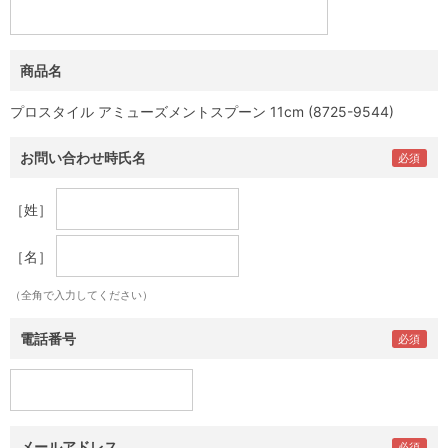
商品名
プロスタイル アミューズメントスプーン 11cm (8725-9544)
お問い合わせ時氏名
［姓］
［名］
（全角で入力してください）
電話番号
メールアドレス