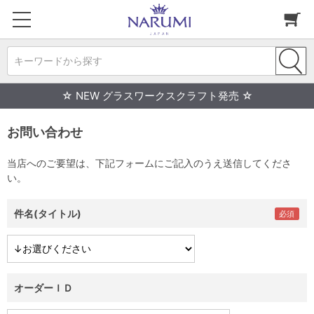
キーワードから探す
☆ NEW グラスワークスクラフト発売 ☆
お問い合わせ
当店へのご要望は、下記フォームにご記入のうえ送信してくださ
い。
件名(タイトル)
オーダーＩＤ