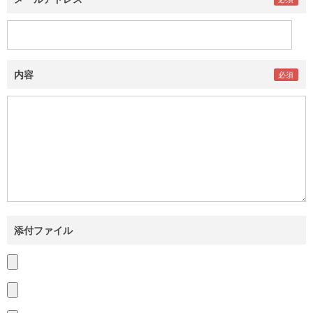
内容
添付ファイル