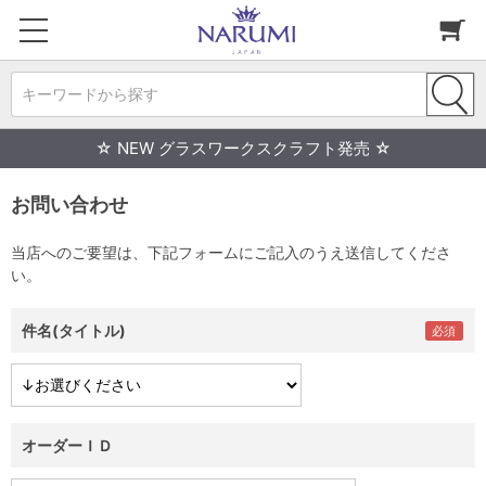
キーワードから探す
☆ NEW グラスワークスクラフト発売 ☆
お問い合わせ
当店へのご要望は、下記フォームにご記入のうえ送信してくださ
い。
件名(タイトル)
オーダーＩＤ