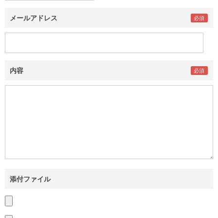
メールアドレス
内容
添付ファイル