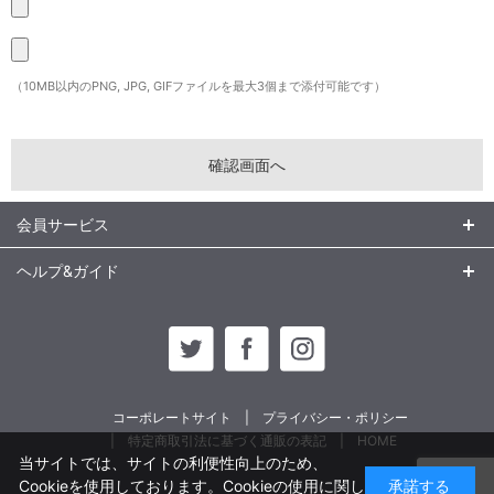
（10MB以内のPNG, JPG, GIFファイルを最大3個まで添付可能です）
会員サービス
ヘルプ&ガイド
コーポレートサイト
プライバシー・ポリシー
特定商取引法に基づく通販の表記
HOME
当サイトでは、サイトの利便性向上のため、
Cookieを使用しております。Cookieの使用に関し
承諾する