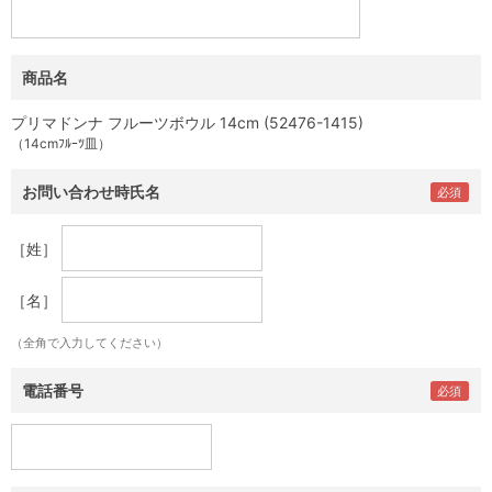
商品名
プリマドンナ フルーツボウル 14cm (52476-1415)
（14cmﾌﾙｰﾂ皿）
お問い合わせ時氏名
［姓］
［名］
（全角で入力してください）
電話番号