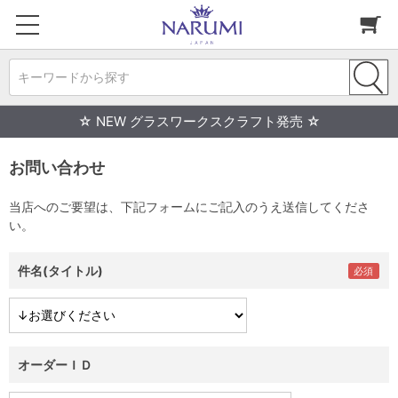
キーワードから探す
☆ NEW グラスワークスクラフト発売 ☆
お問い合わせ
当店へのご要望は、下記フォームにご記入のうえ送信してくださ
い。
件名(タイトル)
オーダーＩＤ