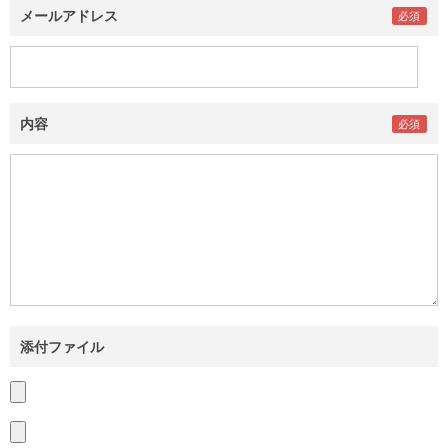
メールアドレス
内容
添付ファイル