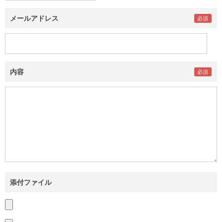
メールアドレス
内容
添付ファイル