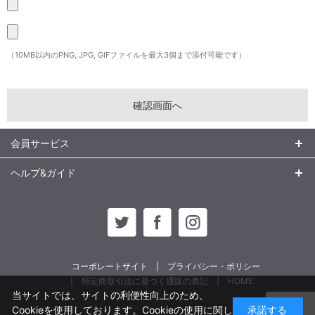
（10MB以内のPNG, JPG, GIFファイルを最大3個まで添付可能です）
会員サービス
ヘルプ&ガイド
コーポレートサイト
プライバシー・ポリシー
特定商取引法に基づく通販の表記
HOME
当サイトでは、サイトの利便性向上のため、
Cookieを使用しております。Cookieの使用に関し
承諾する