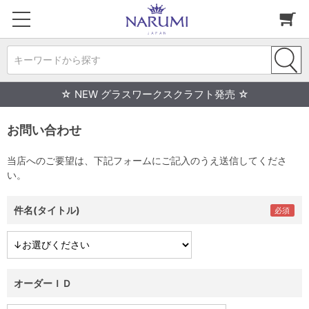
キーワードから探す
☆ NEW グラスワークスクラフト発売 ☆
お問い合わせ
当店へのご要望は、下記フォームにご記入のうえ送信してくださ
い。
件名(タイトル)
オーダーＩＤ