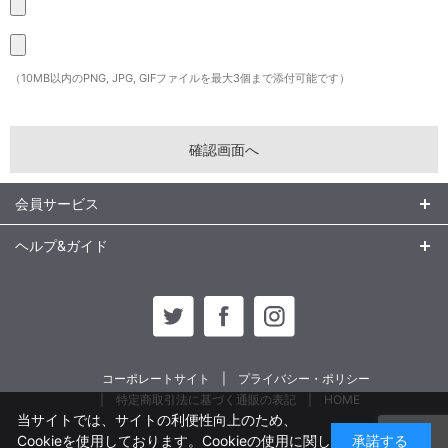
（10MB以内のPNG, JPG, GIFファイルを最大3個まで添付可能です）
会員サービス
ヘルプ&ガイド
コーポレートサイト
プライバシー・ポリシー
特定商取引法に基づく通販の表記
HOME
当サイトでは、サイトの利便性向上のため、
Cookieを使用しております。Cookieの使用に関し
承諾する