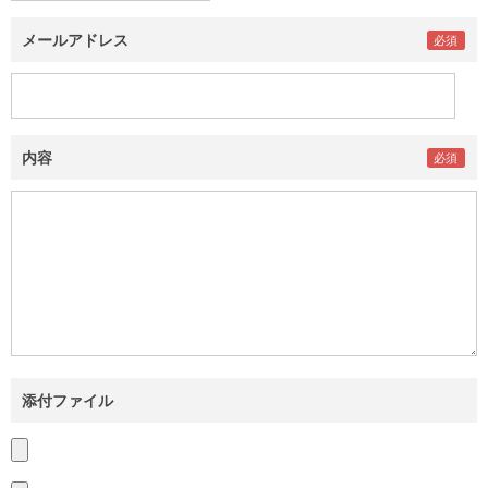
メールアドレス
内容
添付ファイル