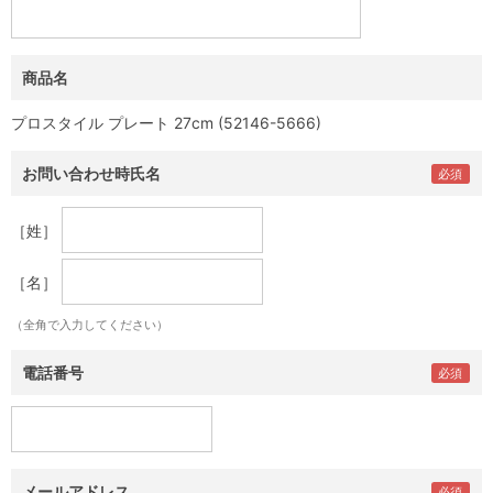
商品名
プロスタイル プレート 27cm (52146-5666)
お問い合わせ時氏名
［姓］
［名］
（全角で入力してください）
電話番号
メールアドレス