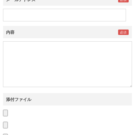
内容
添付ファイル