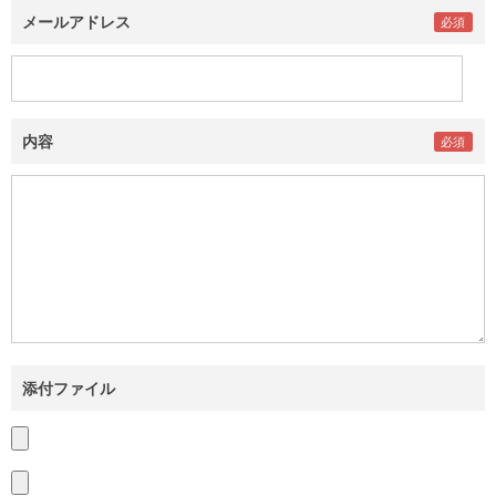
メールアドレス
内容
添付ファイル