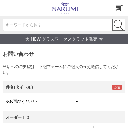
キーワードから探す
☆ NEW グラスワークスクラフト発売 ☆
お問い合わせ
当店へのご要望は、下記フォームにご記入のうえ送信してくださ
い。
件名(タイトル)
オーダーＩＤ