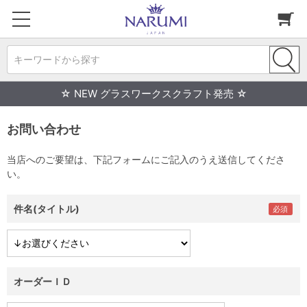
キーワードから探す
☆ NEW グラスワークスクラフト発売 ☆
お問い合わせ
当店へのご要望は、下記フォームにご記入のうえ送信してくださ
い。
件名(タイトル)
オーダーＩＤ