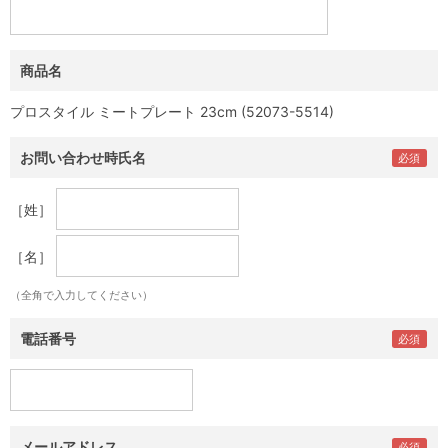
商品名
プロスタイル ミートプレート 23cm (52073-5514)
お問い合わせ時氏名
［姓］
［名］
（全角で入力してください）
電話番号
メールアドレス