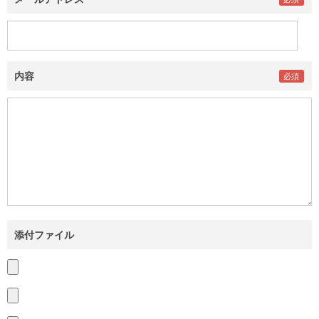
内容
添付ファイル