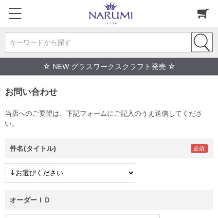
キーワードから探す
☆ NEW グラスワークスクラフト発売 ☆
お問い合わせ
当店へのご要望は、下記フォームにご記入のうえ送信してくださ
い。
件名(タイトル)
オーダーＩＤ