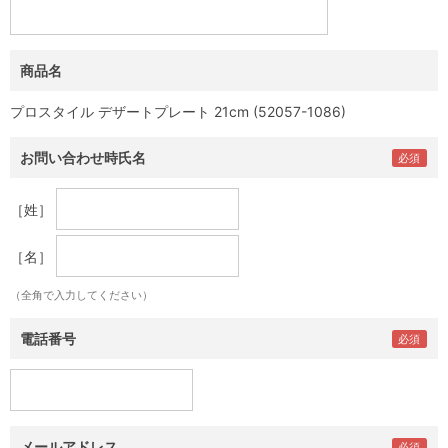
商品名
プロスタイル デザートプレート 21cm (52057-1086)
お問い合わせ時氏名
［姓］
［名］
（全角で入力してください）
電話番号
メールアドレス