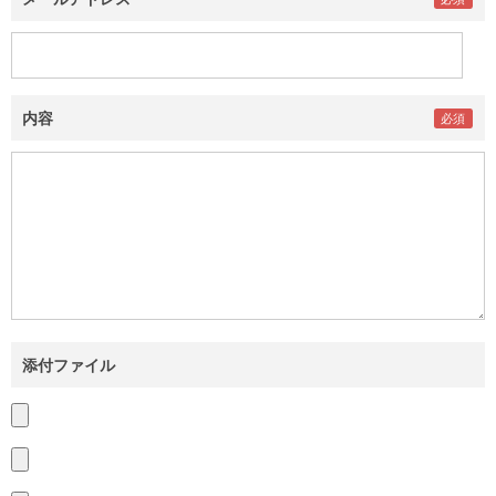
内容
添付ファイル