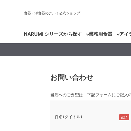
食器・洋食器のナルミ公式ショップ
NARUMI シリーズから探す
業務用食器
アイ
お問い合わせ
当店へのご要望は、下記フォームにご記入
件名(タイトル)