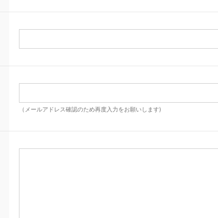
（メールアドレス確認のため再度入力をお願いします)