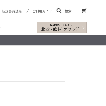
新規会員登録
ご利用ガイド
検索