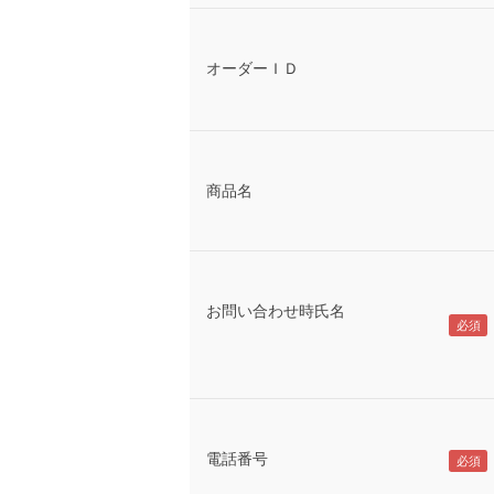
オーダーＩＤ
商品名
お問い合わせ時氏名
電話番号