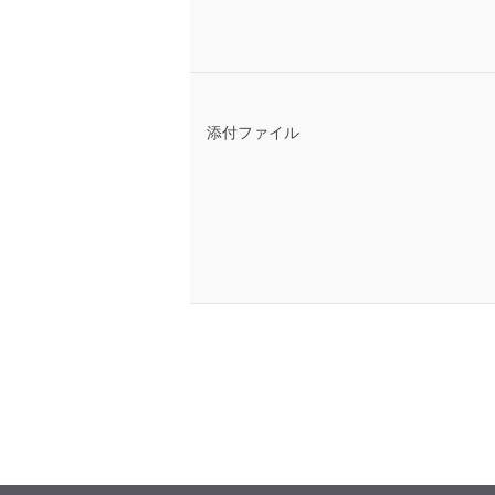
添付ファイル