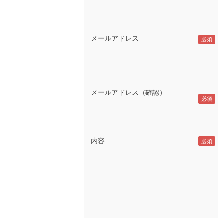
メールアドレス
メールアドレス（確認）
内容