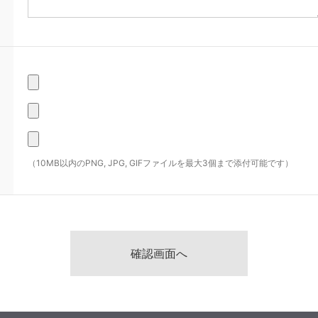
（10MB以内のPNG, JPG, GIFファイルを最大3個まで添付可能です）