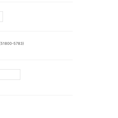
800-5783)