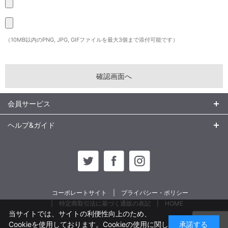
（10MB以内のPNG, JPG, GIFファイルを最大3個まで添付可能です）
会員サービス
ヘルプ&ガイド
コーポレートサイト
プライバシー・ポリシー
特定商取引法に基づく通販の表記
HOME
当サイトでは、サイトの利便性向上のため、
Cookieを使用しております。Cookieの使用に関し
承諾する