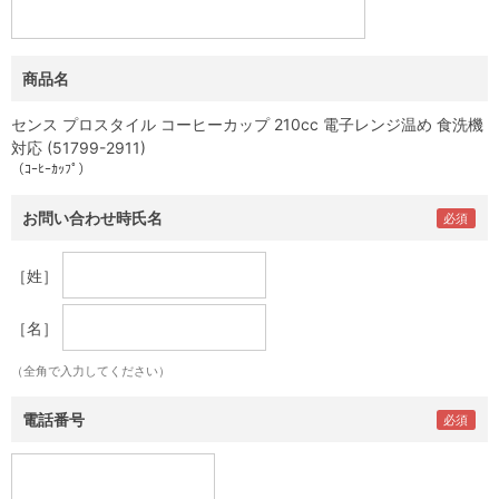
商品名
センス プロスタイル コーヒーカップ 210cc 電子レンジ温め 食洗機
対応 (51799-2911)
（ｺｰﾋｰｶｯﾌﾟ）
お問い合わせ時氏名
［姓］
［名］
（全角で入力してください）
電話番号