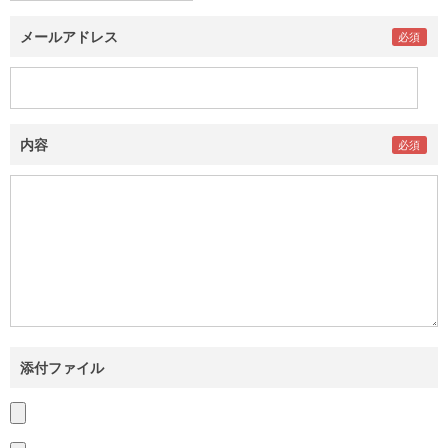
メールアドレス
内容
添付ファイル