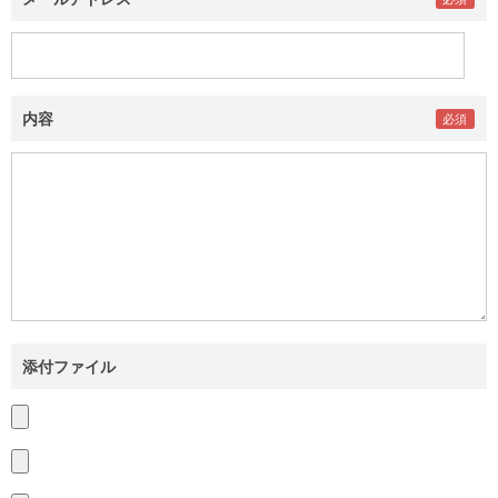
内容
添付ファイル