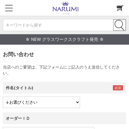
キーワードから探す
☆ NEW グラスワークスクラフト発売 ☆
お問い合わせ
当店へのご要望は、下記フォームにご記入のうえ送信してくださ
い。
件名(タイトル)
オーダーＩＤ