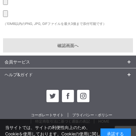
（10MB以内のPNG, JPG, GIFファイルを最大3個まで添付可能です）
会員サービス
ヘルプ&ガイド
コーポレートサイト
プライバシー・ポリシー
特定商取引法に基づく通販の表記
HOME
当サイトでは、サイトの利便性向上のため、
Cookieを使用しております。Cookieの使用に関し
承諾する