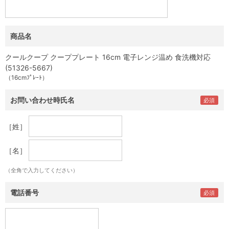
商品名
クールクープ クーププレート 16cm 電子レンジ温め 食洗機対応
(51326-5667)
（16cmﾌﾟﾚｰﾄ）
お問い合わせ時氏名
［姓］
［名］
（全角で入力してください）
電話番号