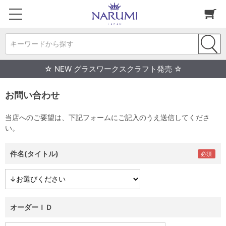
キーワードから探す
☆ NEW グラスワークスクラフト発売 ☆
お問い合わせ
当店へのご要望は、下記フォームにご記入のうえ送信してくださ
い。
件名(タイトル)
オーダーＩＤ