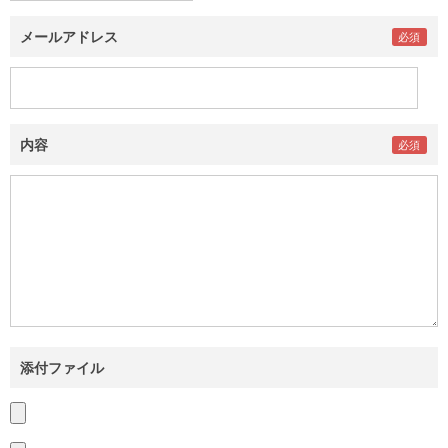
メールアドレス
内容
添付ファイル