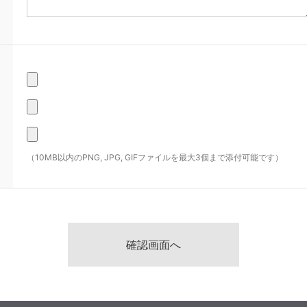
（10MB以内のPNG, JPG, GIFファイルを最大3個まで添付可能です）