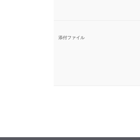
添付ファイル