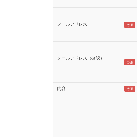
メールアドレス
メールアドレス（確認）
内容