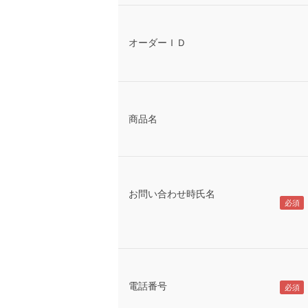
オーダーＩＤ
商品名
お問い合わせ時氏名
電話番号