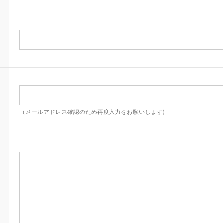
（メールアドレス確認のため再度入力をお願いします)