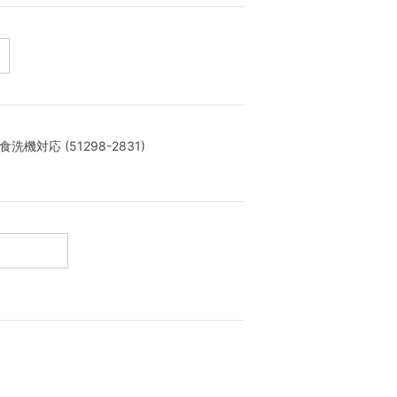
対応 (51298-2831)