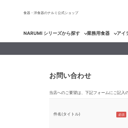
食器・洋食器のナルミ公式ショップ
NARUMI シリーズから探す
業務用食器
アイ
お問い合わせ
当店へのご要望は、下記フォームにご記入
件名(タイトル)