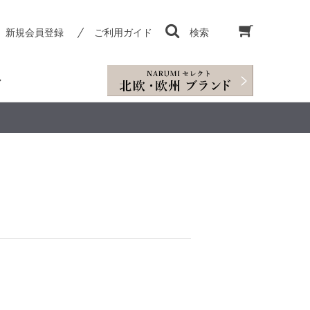
新規会員登録
ご利用ガイド
検索