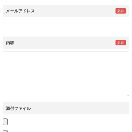
メールアドレス
内容
添付ファイル