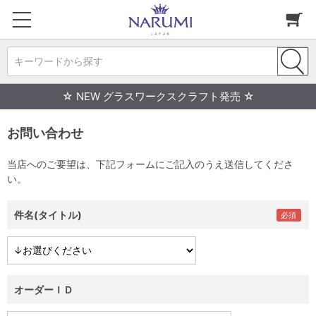
キーワードから探す
☆ NEW グラスワークスクラフト発売 ☆
お問い合わせ
当店へのご要望は、下記フォームにご記入のうえ送信してくださ
い。
件名(タイトル)
オーダーＩＤ