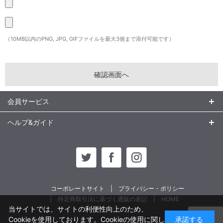
（10MB以内のPNG, JPG, GIFファイルを最大3個まで添付可能です）
会員サービス
ヘルプ&ガイド
コーポレートサイト
プライバシー・ポリシー
特定商取引法に基づく通販の表記
HOME
当サイトでは、サイトの利便性向上のため、
Cookieを使用しております。Cookieの使用に関し
承諾する