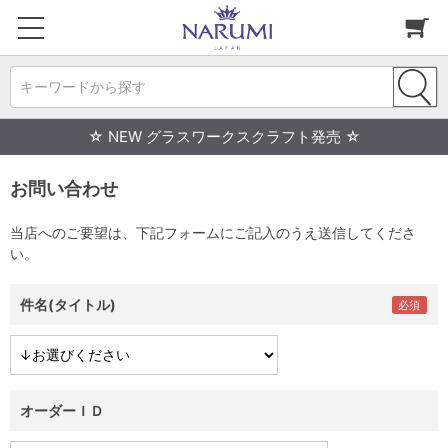
キーワードから探す
☆ NEW グラスワークスクラフト発売 ☆
お問い合わせ
当店へのご要望は、下記フォームにご記入のうえ送信してくださ
い。
件名(タイトル)
オーダーＩＤ