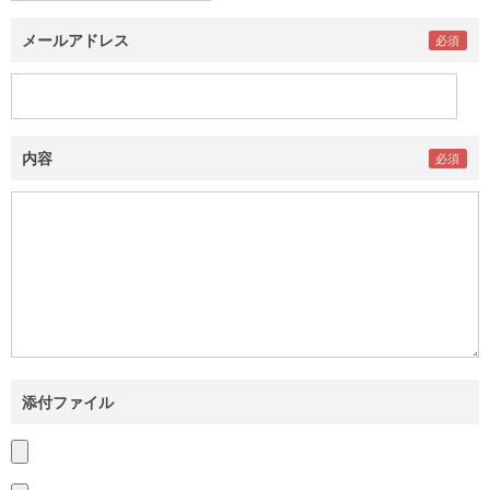
メールアドレス
内容
添付ファイル