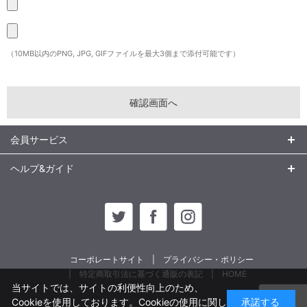
（10MB以内のPNG, JPG, GIFファイルを最大3個まで添付可能です）
会員サービス
ヘルプ&ガイド
コーポレートサイト
プライバシー・ポリシー
特定商取引法に基づく通販の表記
HOME
当サイトでは、サイトの利便性向上のため、
Cookieを使用しております。Cookieの使用に関し
承諾する