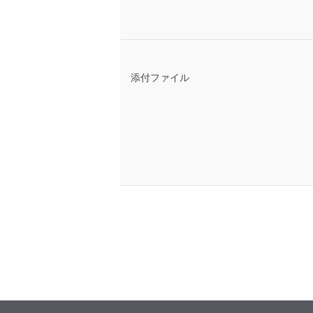
添付ファイル