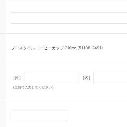
プロスタイル コーヒーカップ 210cc (51108-2491)
［姓］
［名］
（全角で入力してください）