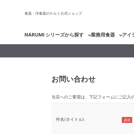
食器・洋食器のナルミ公式ショップ
NARUMI シリーズから探す
業務用食器
アイ
お問い合わせ
当店へのご要望は、下記フォームにご記入
件名(タイトル)