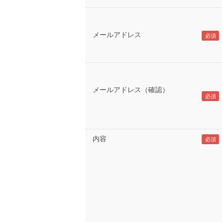
メールアドレス
メールアドレス（確認）
内容