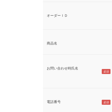
オーダーＩＤ
商品名
お問い合わせ時氏名
電話番号