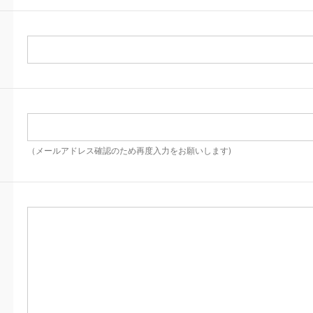
（メールアドレス確認のため再度入力をお願いします)