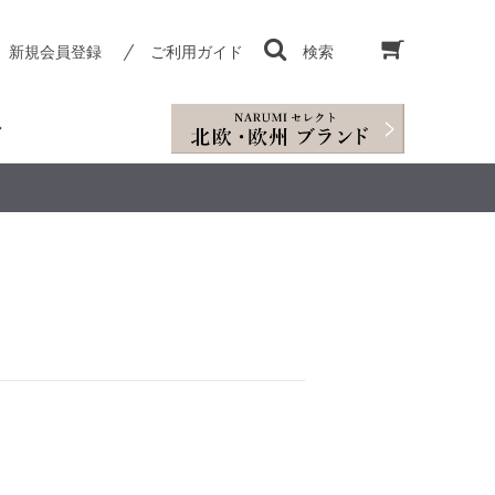
新規会員登録
ご利用ガイド
検索