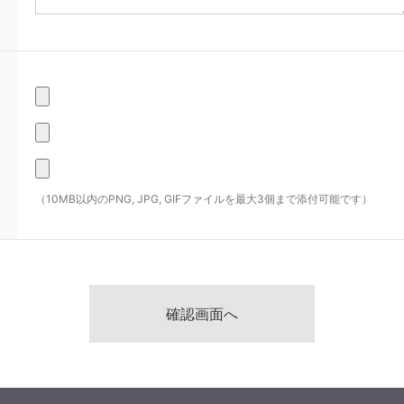
（10MB以内のPNG, JPG, GIFファイルを最大3個まで添付可能です）