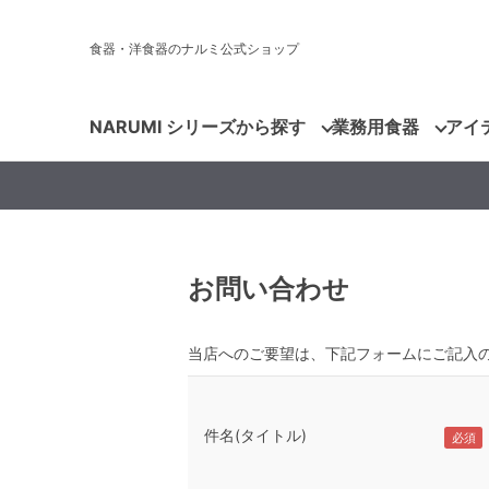
食器・洋食器のナルミ公式ショップ
NARUMI シリーズから探す
業務用食器
アイ
お問い合わせ
当店へのご要望は、下記フォームにご記入
件名(タイトル)