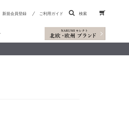
新規会員登録
ご利用ガイド
検索