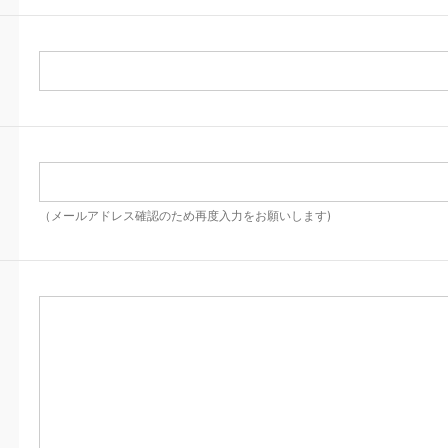
（メールアドレス確認のため再度入力をお願いします)