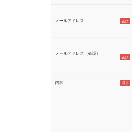
メールアドレス
メールアドレス（確認）
内容