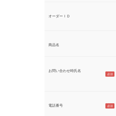
オーダーＩＤ
商品名
お問い合わせ時氏名
電話番号