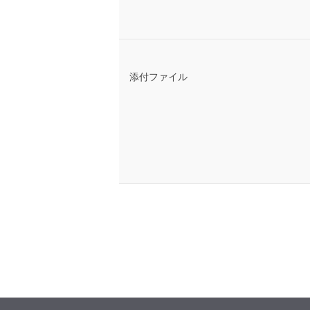
添付ファイル