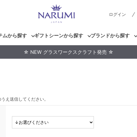
ログイン
テムから探す
ギフトシーンから探す
ブランドから探す
☆ NEW グラスワークスクラフト発売 ☆
のうえ送信してください。