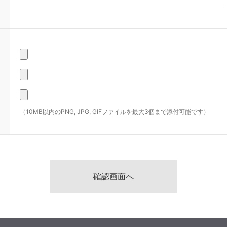
（10MB以内のPNG, JPG, GIFファイルを最大3個まで添付可能です）