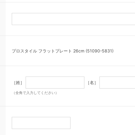
プロスタイル フラットプレート 26cm (51090-5831)
［姓］
［名］
（全角で入力してください）