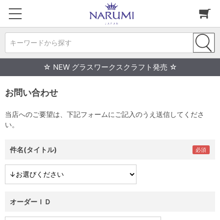
キーワードから探す
☆ NEW グラスワークスクラフト発売 ☆
お問い合わせ
当店へのご要望は、下記フォームにご記入のうえ送信してくださ
い。
件名(タイトル)
オーダーＩＤ