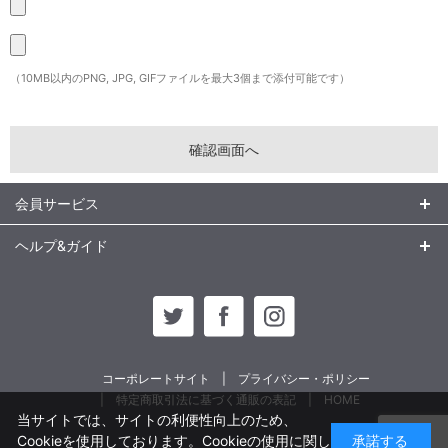
（10MB以内のPNG, JPG, GIFファイルを最大3個まで添付可能です）
会員サービス
ヘルプ&ガイド
コーポレートサイト
プライバシー・ポリシー
特定商取引法に基づく通販の表記
HOME
当サイトでは、サイトの利便性向上のため、
Cookieを使用しております。Cookieの使用に関し
承諾する