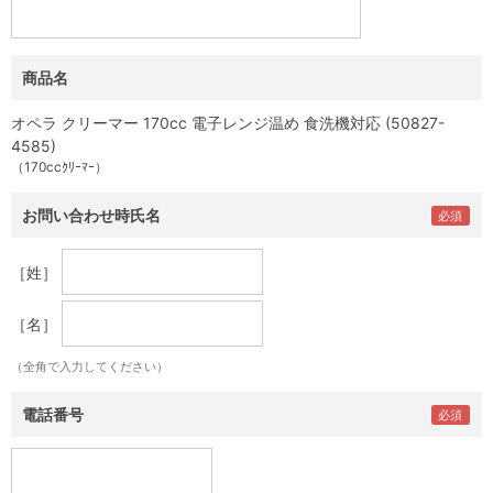
商品名
オペラ クリーマー 170cc 電子レンジ温め 食洗機対応 (50827-
4585)
（170ccｸﾘｰﾏｰ）
お問い合わせ時氏名
［姓］
［名］
（全角で入力してください）
電話番号