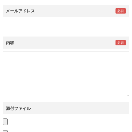
メールアドレス
内容
添付ファイル