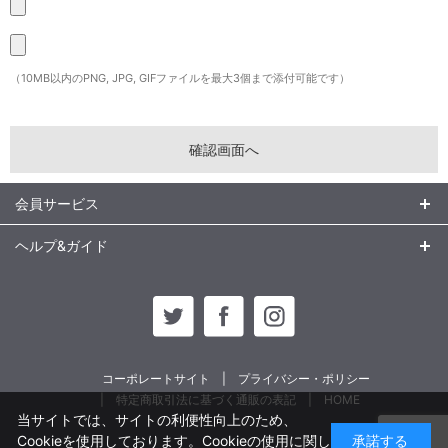
（10MB以内のPNG, JPG, GIFファイルを最大3個まで添付可能です）
会員サービス
ヘルプ&ガイド
コーポレートサイト
プライバシー・ポリシー
特定商取引法に基づく通販の表記
HOME
当サイトでは、サイトの利便性向上のため、
Cookieを使用しております。Cookieの使用に関し
承諾する