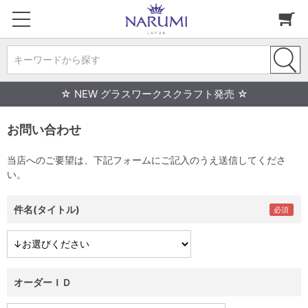
キーワードから探す
☆ NEW グラスワークスクラフト発売 ☆
お問い合わせ
当店へのご要望は、下記フォームにご記入のうえ送信してくださ
い。
件名(タイトル)
オーダーＩＤ