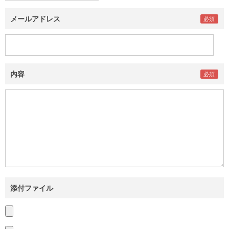
メールアドレス
内容
添付ファイル