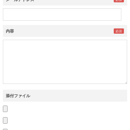
内容
添付ファイル