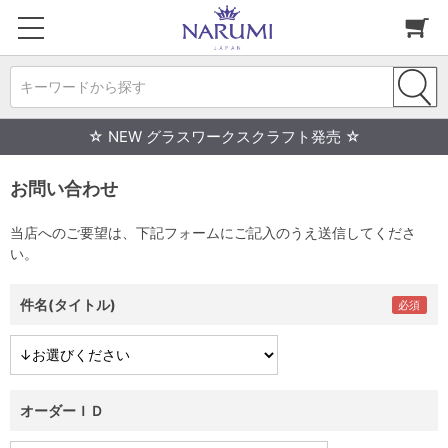
キーワードから探す
☆ NEW グラスワークスクラフト発売 ☆
お問い合わせ
当店へのご要望は、下記フォームにご記入のうえ送信してくださ
い。
件名(タイトル)
オーダーＩＤ