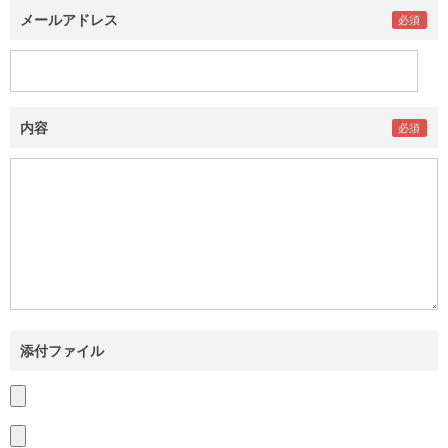
メールアドレス
内容
添付ファイル