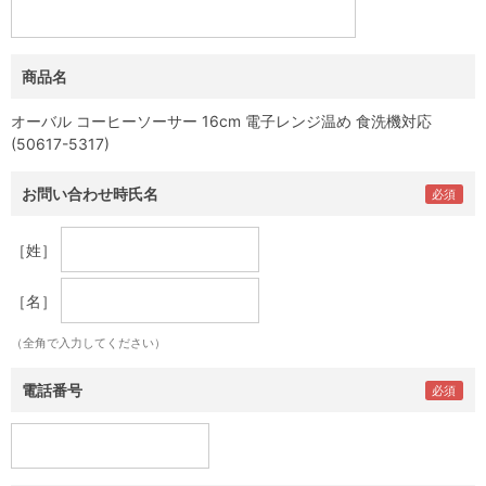
商品名
オーバル コーヒーソーサー 16cm 電子レンジ温め 食洗機対応
(50617-5317)
お問い合わせ時氏名
［姓］
［名］
（全角で入力してください）
電話番号