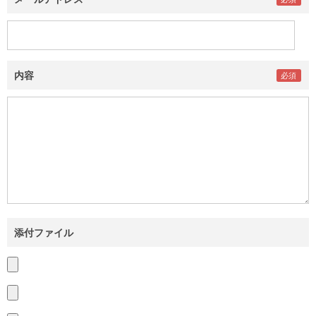
内容
添付ファイル