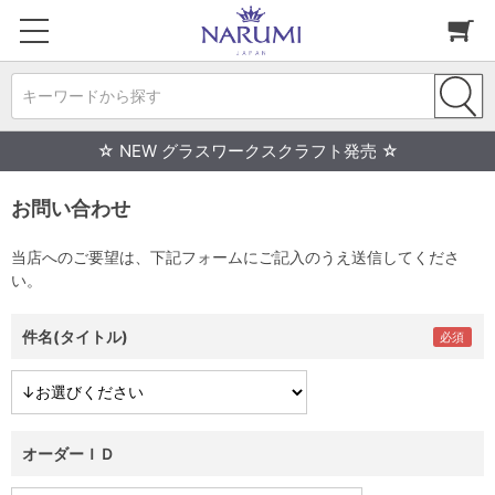
キーワードから探す
☆ NEW グラスワークスクラフト発売 ☆
お問い合わせ
当店へのご要望は、下記フォームにご記入のうえ送信してくださ
い。
件名(タイトル)
オーダーＩＤ