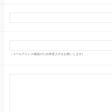
（メールアドレス確認のため再度入力をお願いします)