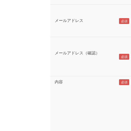
メールアドレス
メールアドレス（確認）
内容