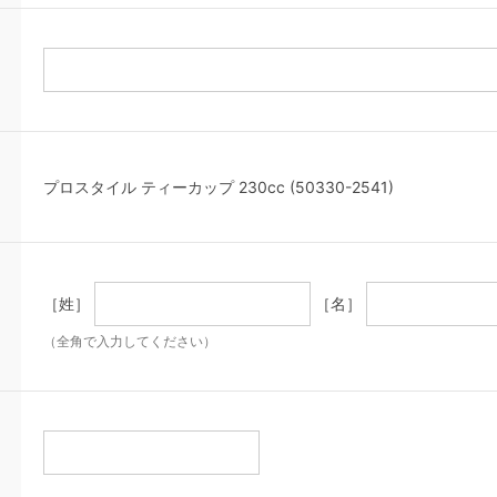
プロスタイル ティーカップ 230cc (50330-2541)
［姓］
［名］
（全角で入力してください）