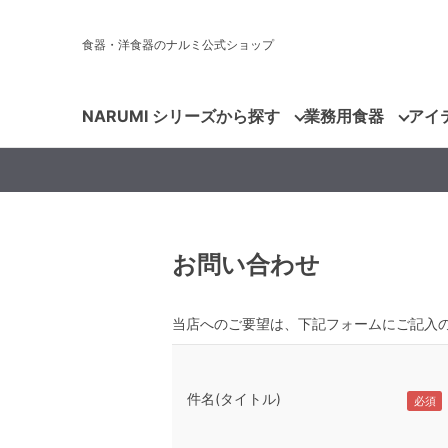
食器・洋食器のナルミ公式ショップ
NARUMI シリーズから探す
業務用食器
アイ
お問い合わせ
当店へのご要望は、下記フォームにご記入
件名(タイトル)