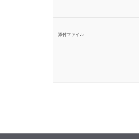
添付ファイル