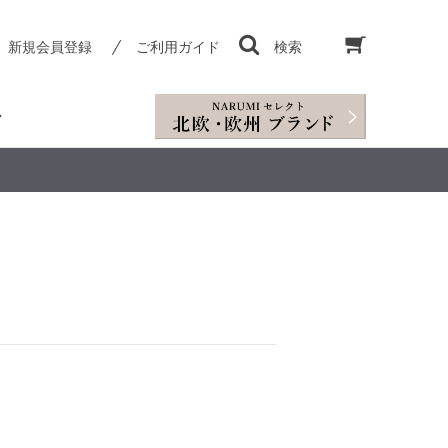
新規会員登録
ご利用ガイド
検索