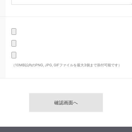
（10MB以内のPNG, JPG, GIFファイルを最大3個まで添付可能です）