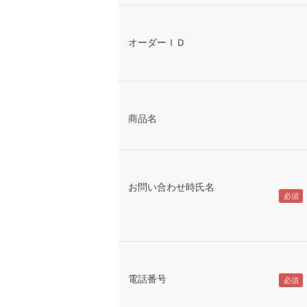
オーダーＩＤ
商品名
お問い合わせ時氏名
電話番号