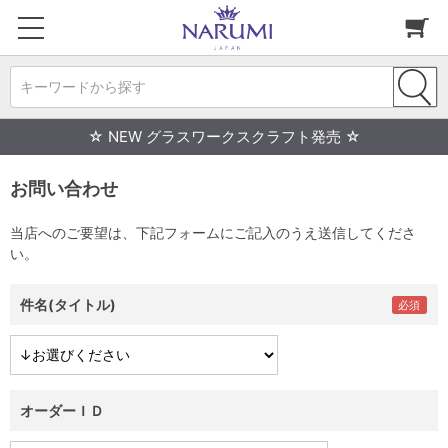
キーワードから探す
☆ NEW グラスワークスクラフト発売 ☆
お問い合わせ
当店へのご要望は、下記フォームにご記入のうえ送信してくださ
い。
件名(タイトル)
オーダーＩＤ