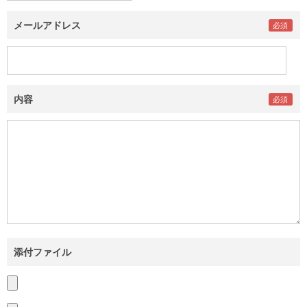
メールアドレス
内容
添付ファイル