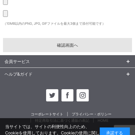
（10MB以内のPNG, JPG, GIFファイルを最大3個まで添付可能です）
会員サービス
ヘルプ&ガイド
コーポレートサイト
プライバシー・ポリシー
特定商取引法に基づく通販の表記
HOME
当サイトでは、サイトの利便性向上のため、
Cookieを使用しております。Cookieの使用に関し
承諾する