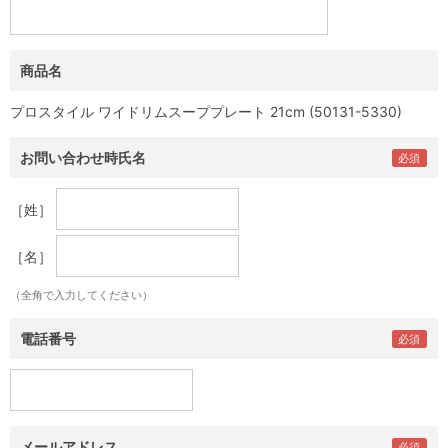
商品名
プロスタイル ワイドリムスーププレート 21cm (50131-5330)
お問い合わせ時氏名
［姓］
［名］
（全角で入力してください）
電話番号
メールアドレス