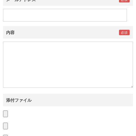
内容
添付ファイル