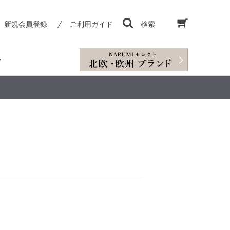
新規会員登録
ご利用ガイド
検索