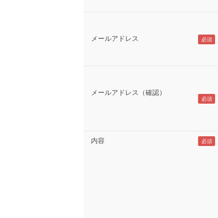
メールアドレス
メールアドレス（確認）
内容