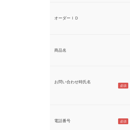
オーダーＩＤ
商品名
お問い合わせ時氏名
電話番号