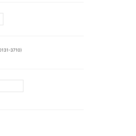
1-3710)