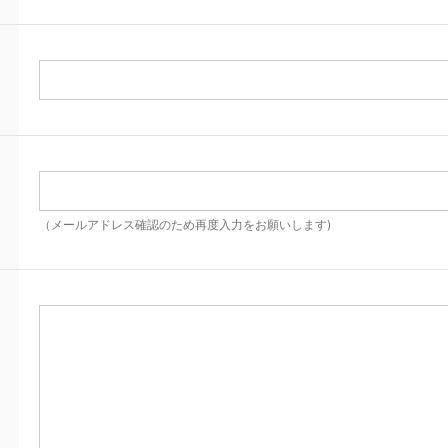
（メールアドレス確認のため再度入力をお願いします)