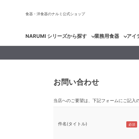
食器・洋食器のナルミ公式ショップ
NARUMI シリーズから探す
業務用食器
アイ
お問い合わせ
当店へのご要望は、下記フォームにご記入
件名(タイトル)