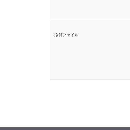
添付ファイル