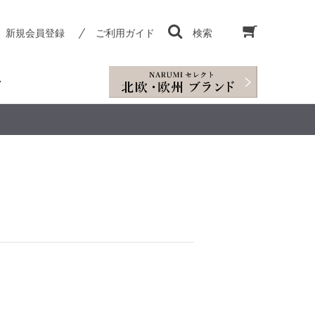
新規会員登録
ご利用ガイド
検索