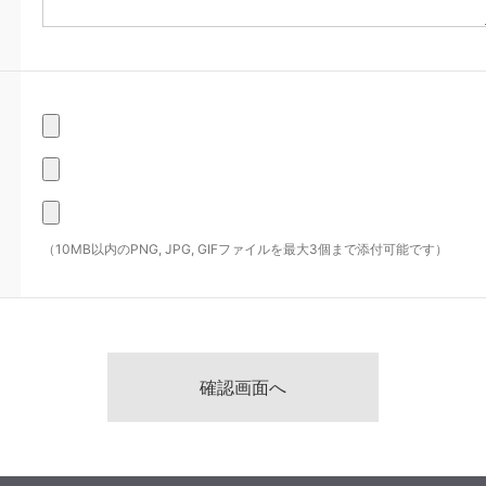
（10MB以内のPNG, JPG, GIFファイルを最大3個まで添付可能です）