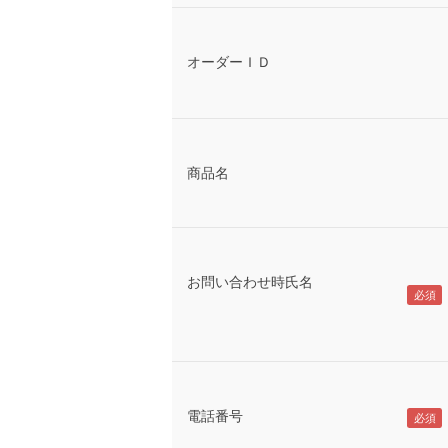
オーダーＩＤ
商品名
お問い合わせ時氏名
電話番号