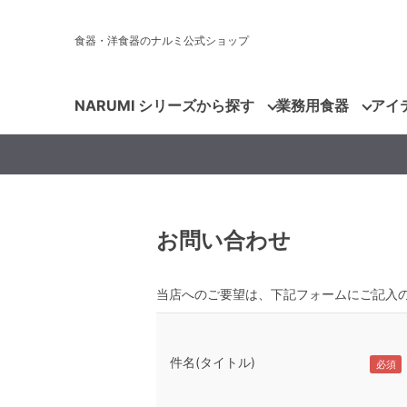
食器・洋食器のナルミ公式ショップ
NARUMI シリーズから探す
業務用食器
アイ
お問い合わせ
当店へのご要望は、下記フォームにご記入
件名(タイトル)