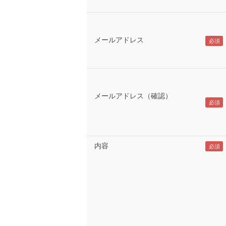
メールアドレス
メールアドレス（確認）
内容