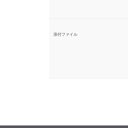
添付ファイル