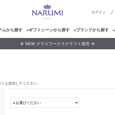
ログイン
テムから探す
ギフトシーンから探す
ブランドから探す
☆ NEW グラスワークスクラフト発売 ☆
のうえ送信してください。