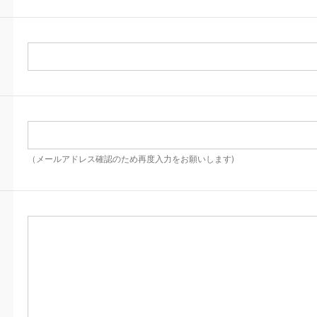
（メールアドレス確認のため再度入力をお願いします)