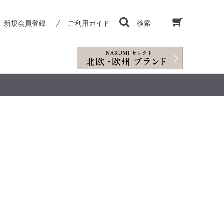
新規会員登録
ご利用ガイド
検索