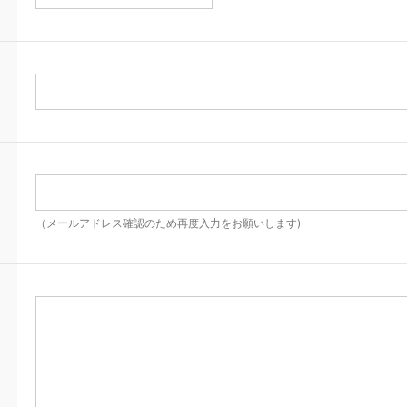
（メールアドレス確認のため再度入力をお願いします)