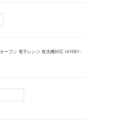
ーブン 電子レンジ 食洗機対応 (41681-