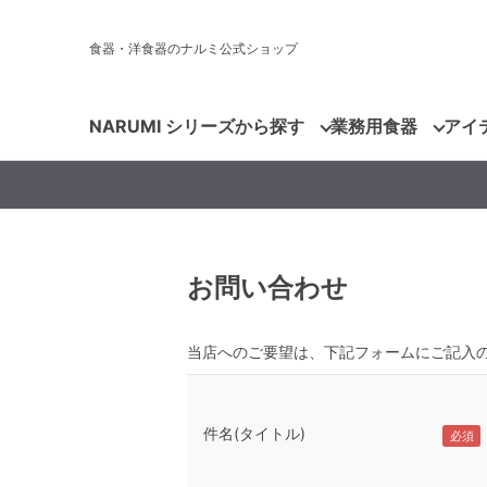
食器・洋食器のナルミ公式ショップ
NARUMI シリーズから探す
業務用食器
アイ
お問い合わせ
当店へのご要望は、下記フォームにご記入
件名(タイトル)