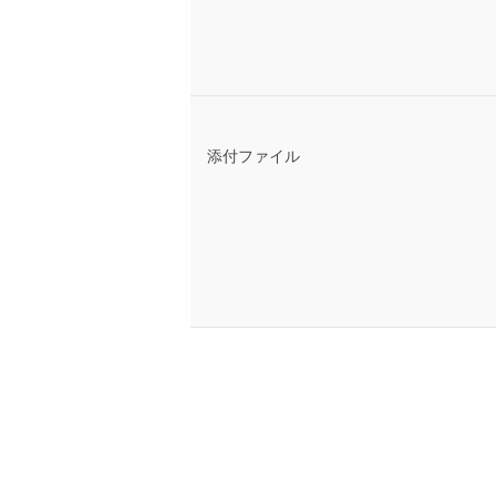
添付ファイル