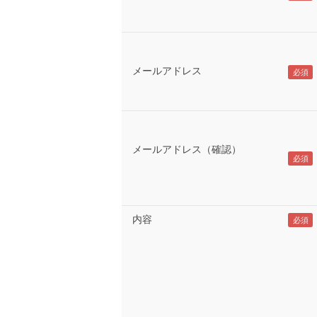
メールアドレス
メールアドレス（確認）
内容