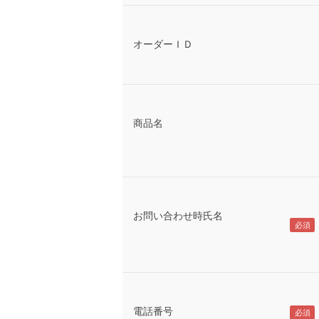
オーダーＩＤ
商品名
お問い合わせ時氏名
電話番号